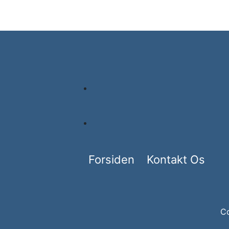
Forsiden
Kontakt Os
Co