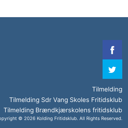
Tilmelding
Tilmelding Sdr Vang Skoles Fritidsklub
Tilmelding Brændkjærskolens fritidsklub
pyright © 2026 Kolding Fritidsklub. All Rights Reserved.